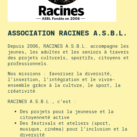
ASSOCIATION RACINES A.S.B.L.
Depuis 2006, RACINES A.S.B.L. accompagne les
jeunes, les adultes et les seniors à travers
des projets culturels, sportifs, citoyens et
professionnels.
Nos missions : favoriser la diversité,
l’insertion, l’intégration et le vivre-
ensemble grâce à la culture, le sport, la
créativité.
RACINES A.S.B.L., c’est :
Des projets pour la jeunesse et la
citoyenneté active
Des festivals et ateliers (sport,
musique, cinéma) pour l’inclusion et la
diversité