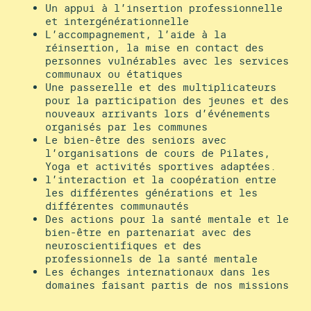
Un appui à l’insertion professionnelle
et intergénérationnelle
L’accompagnement, l’aide à la
réinsertion, la mise en contact des
personnes vulnérables avec les services
communaux ou étatiques
Une passerelle et des multiplicateurs
pour la participation des jeunes et des
nouveaux arrivants lors d’événements
organisés par les communes
Le bien-être des seniors avec
l’organisations de cours de Pilates,
Yoga et activités sportives adaptées.
l’interaction et la coopération entre
les différentes générations et les
différentes communautés
Des actions pour la santé mentale et le
bien-être en partenariat avec des
neuroscientifiques et des
professionnels de la santé mentale
Les échanges internationaux dans les
domaines faisant partis de nos missions