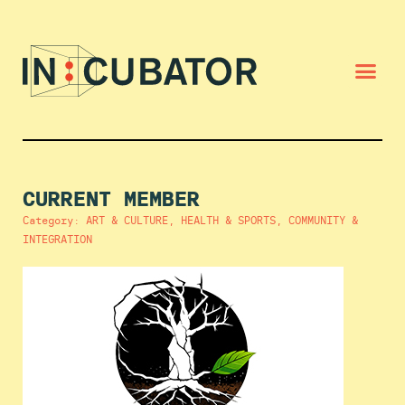
CURRENT MEMBER
Category: ART & CULTURE, HEALTH & SPORTS, COMMUNITY &
INTEGRATION