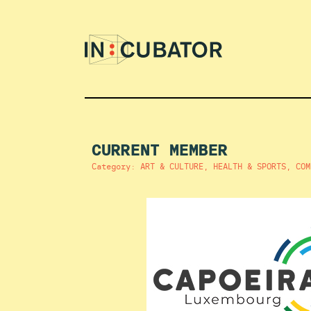
CURRENT MEMBER
Category: ART & CULTURE, HEALTH & SPORTS, COM