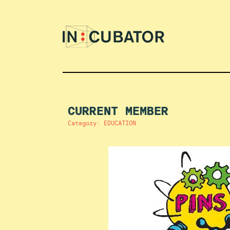
CURRENT MEMBER
Category: EDUCATION