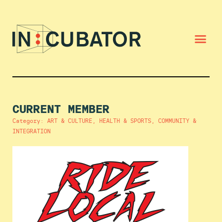
CURRENT MEMBER
Category: ART & CULTURE, HEALTH & SPORTS, COMMUNITY &
INTEGRATION