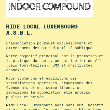
RIDE LOCAL LUXEMBOURG
A.S.B.L.
L’association poursuit exclusivement et
directement des buts d’utilité publique.
Notre objectif principal est la promotion et
la pratique du sport, en particulier du VTT
(vélo tout-terrain), BMX et d’activités
connexes.
Nous soutenons et exploitons des
installations sportives, organisons des
événements et des compétitions, et
favorisons la coopération etre acteurs
publics et privés.
Ride Local Luxembourg agit sans but lucratif
et vise à rendre le sport accessible à tous.